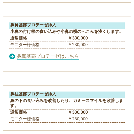
鼻翼基部プロテーゼ挿入
小鼻の付け根の食い込みや小鼻の横のへこみを浅くします。
通常価格
￥330,000
モニター様価格
￥280,000
鼻翼基部プロテーゼはこちら
鼻柱基部プロテーゼ挿入
鼻の下の食い込みを改善したり、ガミースマイルを改善しま
す。
通常価格
￥330,000
モニター様価格
￥280,000