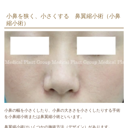
小鼻を狭く、小さくする 鼻翼縮小術（小鼻
縮小術）
小鼻の幅を小さくしたり、小鼻の大きさを小さくしたりする手術
を小鼻縮小術または鼻翼縮小術といいます。
鼻翼縮小術はいくつかの施術方法（デザイン）があります。