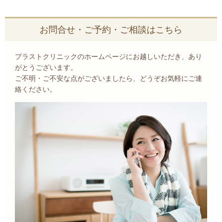
お問合せ・ご予約・ご相談はこちら
プラストクリニックのホームページにお越しいただき、あり
がとうございます。
ご不明・ご不安な点がございましたら、どうぞお気軽にご連
絡ください。