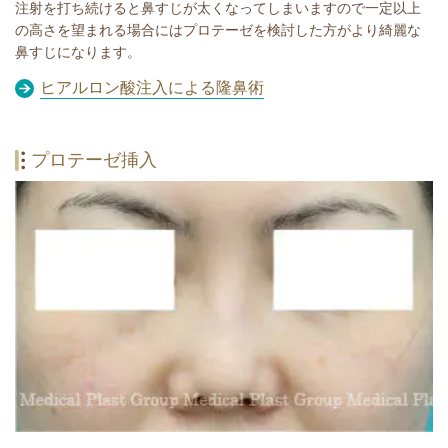
注射を打ち続けると鼻すじが太くなってしまいますので一定以上
の高さを望まれる場合にはプロテーゼを検討した方がより綺麗な
鼻すじになります。
ヒアルロン酸注入による隆鼻術
プロテーゼ挿入