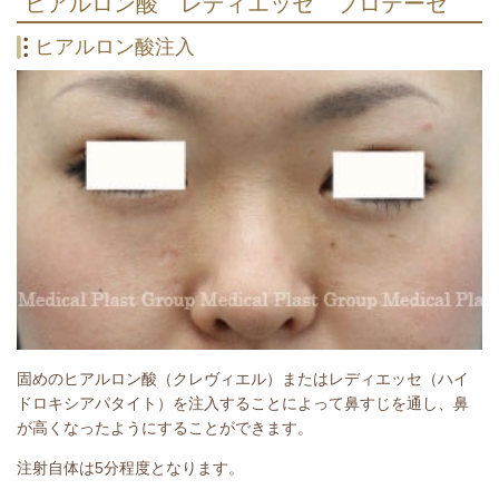
ヒアルロン酸 レディエッセ プロテーゼ
ヒアルロン酸注入
固めのヒアルロン酸（クレヴィエル）またはレディエッセ（ハイ
ドロキシアパタイト）を注入することによって鼻すじを通し、鼻
が高くなったようにすることができます。
注射自体は5分程度となります。