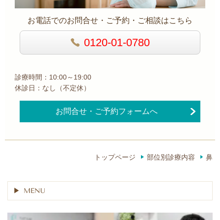
お電話でのお問合せ・ご予約・ご相談はこちら
0120-01-0780
診療時間：10:00～19:00
休診日：なし（不定休）
お問合せ・ご予約フォームへ
トップページ
部位別診療内容
鼻
MENU