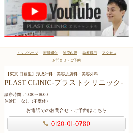
トップページ
医師紹介
診療内容
診療費用
アクセス
お問合せ・ご予約
【東京 日暮里】形成外科・美容皮膚科・美容外科
PLAST CLINIC
-プラストクリニック-
診療時間：10:00～19:00
休診日：なし（不定休）
お電話でのお問合せ・ご予約はこちら
0120-01-0780