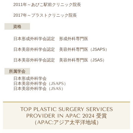
2011年～あびこ駅前クリニック院長
2017年～プラストクリニック院長
資格
日本形成外科学会認定 形成外科専門医
日本美容外科学会認定 美容外科専門医（JSAPS）
日本美容外科学会認定 美容外科専門医（JSAS）
所属学会
日本形成外科学会
日本美容外科学会（JSAPS）
日本美容外科学会（JSAS）
TOP PLASTIC SURGERY SERVICES
PROVIDER IN APAC 2024 受賞
（APAC:アジア太平洋地域）