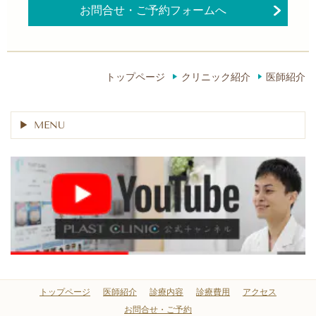
お問合せ・ご予約フォームへ
トップページ
クリニック紹介
医師紹介
MENU
トップページ
医師紹介
診療内容
診療費用
アクセス
お問合せ・ご予約