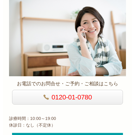
お電話でのお問合せ・ご予約・ご相談はこちら
0120-01-0780
診療時間：10:00～19:00
休診日：なし（不定休）