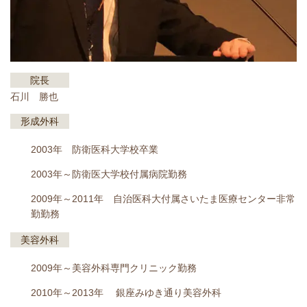
院長
石川 勝也
形成外科
2003年 防衛医科大学校卒業
2003年～防衛医大学校付属病院勤務
2009年～2011年 自治医科大付属さいたま医療センター非常
勤勤務
美容外科
2009年～美容外科専門クリニック勤務
2010年～2013年 銀座みゆき通り美容外科