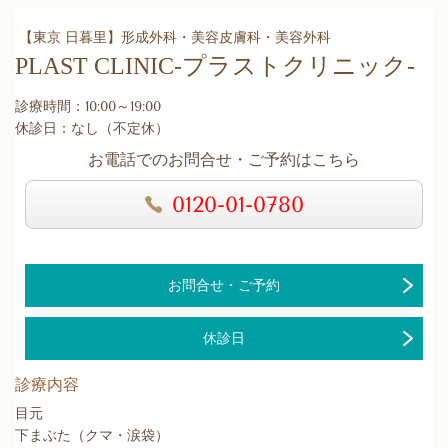
【東京 日暮里】形成外科・美容皮膚科・美容外科
PLAST CLINIC
-プラストクリニック-
診療時間：10:00～19:00
休診日：なし（不定休）
お電話でのお問合せ・ご予約はこちら
0120-01-0780
お問合せ・ご予約
休診日
診療内容
目元
下まぶた（クマ・涙袋）