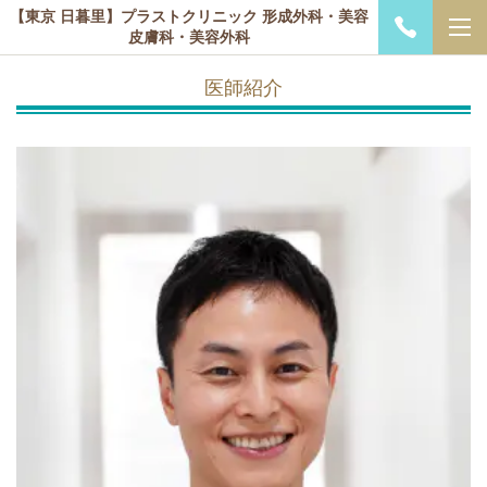
【東京 日暮里】プラストクリニック 形成外科・美容
皮膚科・美容外科
医師紹介