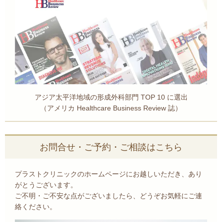
アジア太平洋地域の形成外科部門 TOP 10 に選出
（アメリカ Healthcare Business Review 誌）
お問合せ・ご予約・ご相談はこちら
プラストクリニックのホームページにお越しいただき、あり
がとうございます。
ご不明・ご不安な点がございましたら、どうぞお気軽にご連
絡ください。