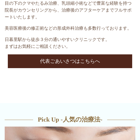
目の下のクマやたるみ治療、乳頭縮小術などで豊富な経験を持つ
院長がカウンセリングから、治療後のアフターケアまでフルサポ
ートいたします。
美容医療後の修正術などの形成外科治療も多数行っております。
日暮里駅から徒歩３分の通いやすいクリニックです。
まずはお気軽にご相談ください。
代表ごあいさつはこちらへ
Pick Up
-人気の治療法-