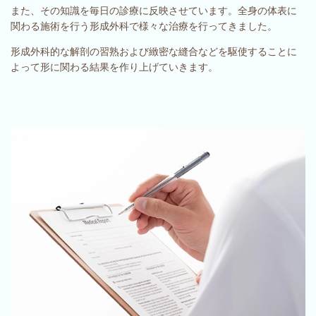
また、その知識を毎日の診療に反映させています。全身の体表に
関わる施術を行う形成外科で様々な治療を行ってきました。
形成外科的な解剖の習熟および緻密な縫合などを駆使することに
よって形に関わる結果を作り上げていきます。