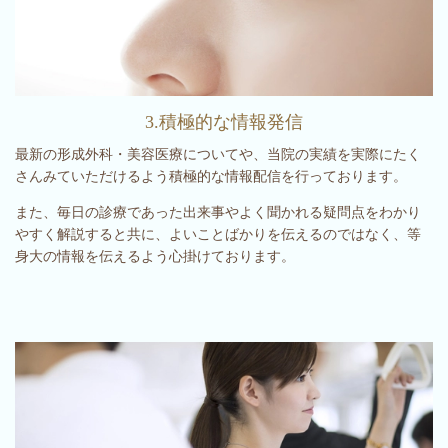
3.積極的な情報発信
最新の形成外科・美容医療についてや、当院の実績を実際にたく
さんみていただけるよう積極的な情報配信を行っております。
また、毎日の診療であった出来事やよく聞かれる疑問点をわかり
やすく解説すると共に、よいことばかりを伝えるのではなく、等
身大の情報を伝えるよう心掛けております。