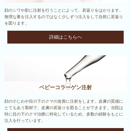
顔のシワや影に注射を行うことによって、若返りをはかります。
無理な量を注入するのではなく少しずつ注入をして自然に若返り
を図ります。
詳細はこちらへ
ベビーコラーゲン注射
顔の小じわや目の下のクマの改善に注射をします。皮膚の質感に
とてもあう製材で、皮膚の若返りを図ることができます。当院は
特に目の下のクマ治療に特化しているため、多数の経験をもとに
注入を行っています。