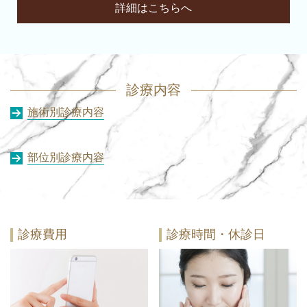
詳細はこちらへ
診療内容
施術別診療内容
部位別診療内容
診療費用
診療時間・休診日