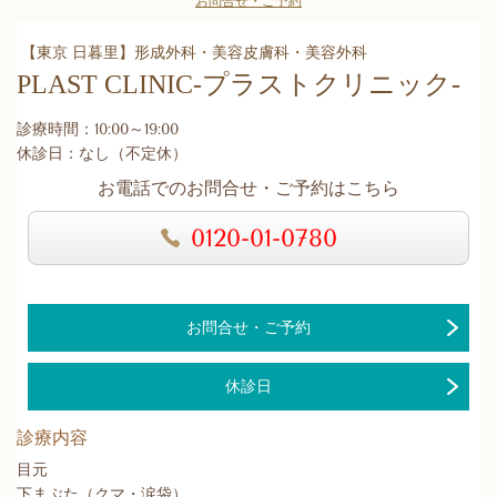
お問合せ・ご予約
【東京 日暮里】形成外科・美容皮膚科・美容外科
PLAST CLINIC
-プラストクリニック-
診療時間：10:00～19:00
休診日：なし（不定休）
お電話でのお問合せ・ご予約はこちら
0120-01-0780
お問合せ・ご予約
休診日
診療内容
目元
下まぶた（クマ・涙袋）