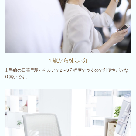
4.駅から徒歩3分
山手線の日暮里駅から歩いて2～3分程度でつくので利便性がかな
り高いです。