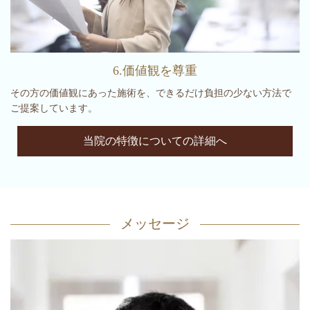
6.価値観を尊重
その方の価値観にあった施術を、できるだけ負担の少ない方法で
ご提案しています。
当院の特徴についての詳細へ
メッセージ