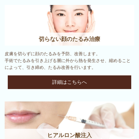
切らない顔のたるみ治療
皮膚を切らずに顔のたるみを予防、改善します。
手術でたるみを引き上げる層に外から熱を発生させ、縮めること
によって、引き締め、たるみ改善を行います。
詳細はこちらへ
ヒアルロン酸注入