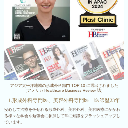
アジア太平洋地域の形成外科部門 TOP 10 に選出されました
（
アメリカ Healthcare Business Review 誌
）
1.形成外科専門医、美容外科専門医 医師歴23年
安心して治療を任せれる形成外科、美容外科、美容医療にかかわ
る様々な学会や勉強会に参加して常に知識をブラッシュアップし
ています。