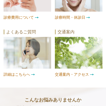
診療費用について
診療時間・休診日
よくあるご質問
交通案内
詳細はこちらへ
交通案内・アクセス
こんなお悩みありませんか