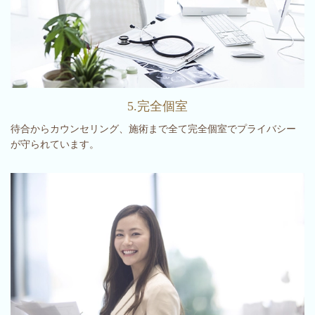
5.完全個室
待合からカウンセリング、施術まで全て完全個室でプライバシー
が守られています。