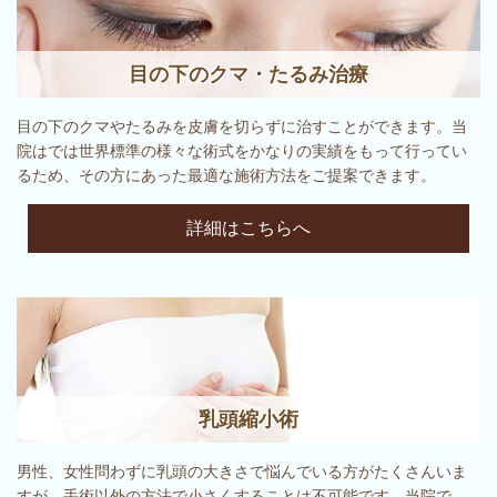
目の下のクマ・たるみ治療
目の下のクマやたるみを皮膚を切らずに治すことができます。当
院はでは世界標準の様々な術式をかなりの実績をもって行ってい
るため、その方にあった最適な施術方法をご提案できます。
詳細はこちらへ
乳頭縮小術
男性、女性問わずに乳頭の大きさで悩んでいる方がたくさんいま
すが、手術以外の方法で小さくすることは不可能です。当院で