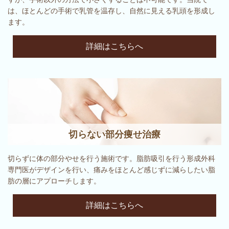
は、ほとんどの手術で乳管を温存し、自然に見える乳頭を形成し
ます。
詳細はこちらへ
切らない部分痩せ治療
切らずに体の部分やせを行う施術です。脂肪吸引を行う形成外科
専門医がデザインを行い、痛みをほとんど感じずに減らしたい脂
肪の層にアプローチします。
詳細はこちらへ