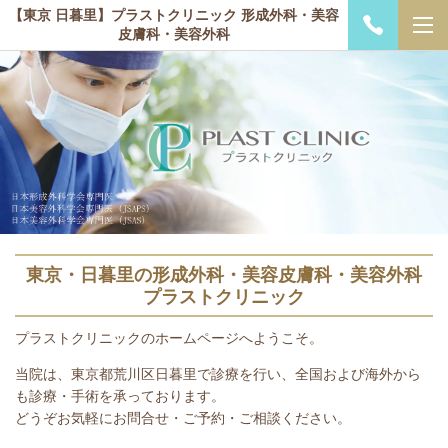
【東京 日暮里】プラストクリニック 形成外科・美容
皮膚科・美容外科
東京・日暮里の形成外科・美容皮膚科・美容外科
プラストクリニック
プラストクリニックのホームページへようこそ。
当院は、東京都荒川区日暮里で診療を行い、全国および海外から
も診療・手術を承っております。
どうぞお気軽にお問合せ・ご予約・ご相談ください。