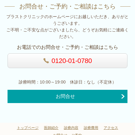
お問合せ・ご予約・ご相談はこちら
プラストクリニックのホームページにお越しいただき、ありがと
うございます。
ご不明・ご不安な点がございましたら、どうぞお気軽にご連絡く
ださい。
お電話でのお問合せ・ご予約・ご相談はこちら
0120-01-0780
診療時間：10:00～19:00 休診日：なし（不定休）
お問合せ
トップページ
医師紹介
診療内容
診療費用
アクセス