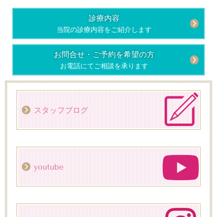
診療内容
当院の診療内容をご紹介します
お問合せ・ご予約
を希望の方
お電話にてご相談を承ります
スタッフブログ
youtube