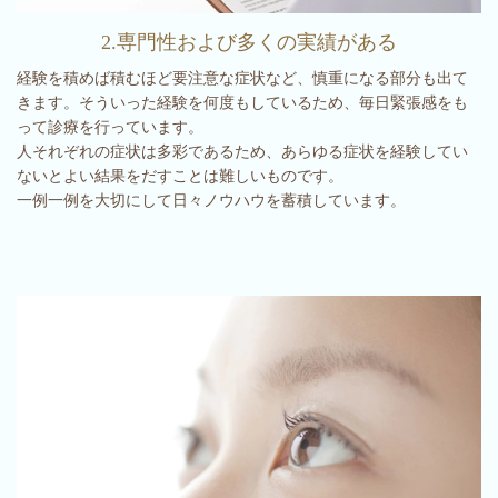
2.専門性および多くの実績がある
経験を積めば積むほど要注意な症状など、慎重になる部分も出て
きます。そういった経験を何度もしているため、毎日緊張感をも
って診療を行っています。
人それぞれの症状は多彩であるため、あらゆる症状を経験してい
ないとよい結果をだすことは難しいものです。
一例一例を大切にして日々ノウハウを蓄積しています。