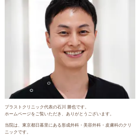
プラストクリニック代表の石川 勝也です。
ホームページをご覧いただき、ありがとうございます。
当院は、東京都日暮里にある形成外科・美容外科・皮膚科のクリ
ニックです。