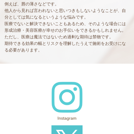
例えば、唇の薄さなどです。
他人から見れば言われないと思いつきもしないようなことが、自
分としては気になるというような悩みです。
医療でないと解決できないこともあるため、そのような場合には
形成治療・美容医療が幸せのお手伝いをできるかもしれません。
ただし、医療は魔法ではないため過剰な期待は禁物です。
期待できる効果の幅とリスクを理解したうえで施術をお受けにな
る必要があります。
Instagram