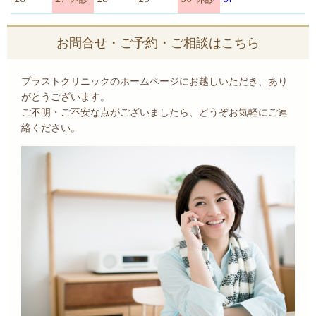
お問合せ・ご予約・ご相談はこちら
プラストクリニックのホームページにお越しいただき、あり
がとうございます。
ご不明・ご不安な点がございましたら、どうぞお気軽にご連
絡ください。