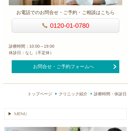
お電話でのお問合せ・ご予約・ご相談はこちら
0120-01-0780
診療時間：10:00～19:00
休診日：なし（不定休）
お問合せ・ご予約フォームへ
トップページ
クリニック紹介
診療時間・休診日
MENU