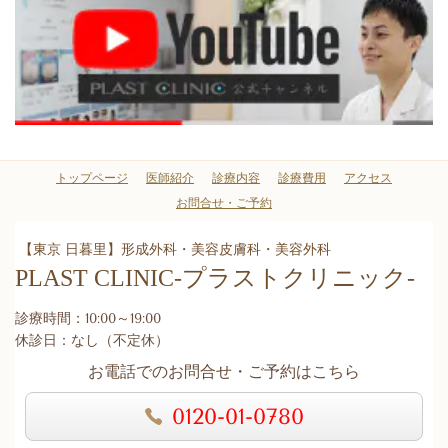
トップページ
医師紹介
診療内容
診療費用
アクセス
お問合せ・ご予約
【東京 日暮里】形成外科・美容皮膚科・美容外科
PLAST CLINIC
-プラストクリニック-
診療時間：10:00～19:00
休診日：なし（不定休）
お電話でのお問合せ・ご予約はこちら
0120-01-0780