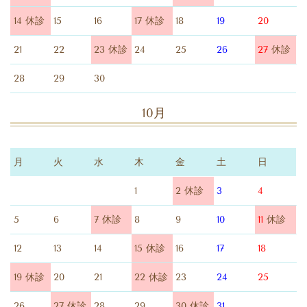
14 休診
15
16
17 休診
18
19
20
21
22
23 休診
24
25
26
27
休診
28
29
30
10月
月
火
水
木
金
土
日
1
2 休診
3
4
5
6
7 休診
8
9
10
11
休診
12
13
14
15 休診
16
17
18
19 休診
20
21
22 休診
23
24
25
26
27 休診
28
29
30 休診
31