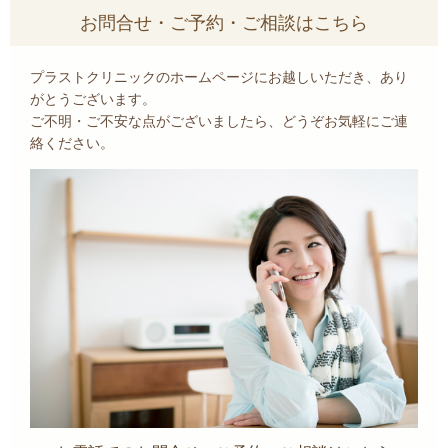
お問合せ・ご予約・ご相談はこちら
プラストクリニックのホームページにお越しいただき、あり
がとうございます。
ご不明・ご不安な点がございましたら、どうぞお気軽にご連
絡ください。