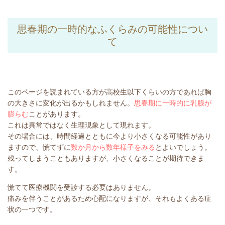
思春期の一時的なふくらみの可能性につい
て
このページを読まれている方が高校生以下くらいの方であれば胸
の大きさに変化が出るかもしれません。
思春期に一時的に乳腺が
膨らむ
ことがあります。
これは異常ではなく生理現象として現れます。
その場合には、時間経過とともに今より小さくなる可能性があり
ますので、慌てずに
数か月から数年様子をみる
とよいでしょう。
残ってしまうこともありますが、小さくなることが期待できま
す。
慌てて医療機関を受診する必要はありません。
痛みを伴うことがあるため心配になりますが、それもよくある症
状の一つです。