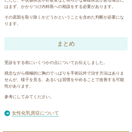
ただし、甲状腺疾患や肝硬変など明らかな基礎疾患がある場合に
はまず、かかりつけ内科医への相談をする必要があります。
その原因を取り除くかどうかということを含めた判断が必要にな
ります。
まとめ
受診をする前にいくつかの点についてお伝えしました。
残念ながら積極的に胸のでっぱりを手術以外で治す方法はありま
せんが、様子を見る、あるいは習慣をやめることで改善する可能
性があります。
参考にしてみてください。
女性化乳房症について