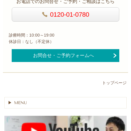
お電話でのお問合せ・ご予約・ご相談はこちら
0120-01-0780
診療時間：10:00～19:00
休診日：なし（不定休）
お問合せ・ご予約フォームへ
トップページ
MENU