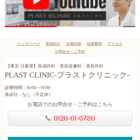
トップページ
医師紹介
診療内容
診療費用
アクセス
お問合せ・ご予約
【東京 日暮里】形成外科・美容皮膚科・美容外科
PLAST CLINIC
-プラストクリニック-
診療時間：10:00～19:00
休診日：なし（不定休）
お電話でのお問合せ・ご予約はこちら
0120-01-0780