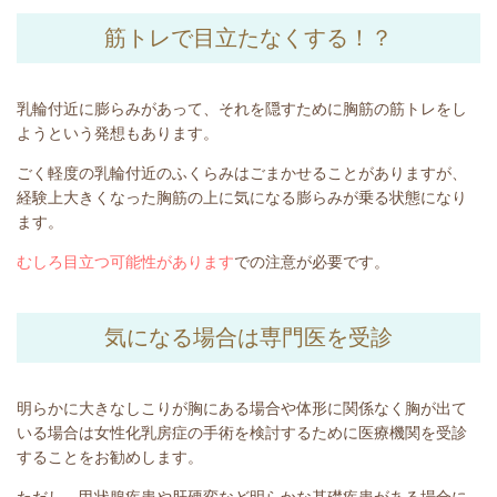
筋トレで目立たなくする！？
乳輪付近に膨らみがあって、それを隠すために胸筋の筋トレをし
ようという発想もあります。
ごく軽度の乳輪付近のふくらみはごまかせることがありますが、
経験上大きくなった胸筋の上に気になる膨らみが乗る状態になり
ます。
むしろ目立つ可能性があります
での注意が必要です。
気になる場合は専門医を受診
明らかに大きなしこりが胸にある場合や体形に関係なく胸が出て
いる場合は女性化乳房症の手術を検討するために医療機関を受診
することをお勧めします。